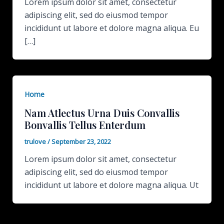
Lorem ipsum dolor sit amet, consectetur
adipiscing elit, sed do eiusmod tempor
incididunt ut labore et dolore magna aliqua. Eu
[…]
Home
Nam Atlectus Urna Duis Convallis
Bonvallis Tellus Enterdum
trulove
/
September 23, 2022
Lorem ipsum dolor sit amet, consectetur
adipiscing elit, sed do eiusmod tempor
incididunt ut labore et dolore magna aliqua. Ut